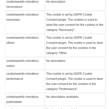
cookielawinfo-checkbox-
No description
necessarios
cookielawinfo-checkbox-
This cookie is set by GDPR Cookie
necessary
Consent plugin. The cookies is used to
store the user consent for the cookies in the
category "Necessary".
cookielawinfo-checkbox-
This cookie is set by GDPR Cookie
others
Consent plugin. The cookie is used to store
the user consent for the cookies in the
category "Other.
cookielawinfo-checkbox-
No description
outros
cookielawinfo-checkbox-
This cookie is set by GDPR Cookie
performance
Consent plugin. The cookie is used to store
the user consent for the cookies in the
category "Performance".
cookielawinfo-checkbox-
No description available.
publicidade