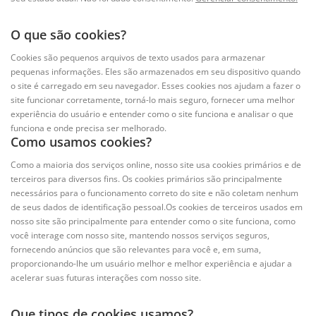
O que são cookies?
Cookies são pequenos arquivos de texto usados para armazenar
pequenas informações. Eles são armazenados em seu dispositivo quando
o site é carregado em seu navegador. Esses cookies nos ajudam a fazer o
site funcionar corretamente, torná-lo mais seguro, fornecer uma melhor
experiência do usuário e entender como o site funciona e analisar o que
funciona e onde precisa ser melhorado.
Como usamos cookies?
Como a maioria dos serviços online, nosso site usa cookies primários e de
terceiros para diversos fins. Os cookies primários são principalmente
necessários para o funcionamento correto do site e não coletam nenhum
de seus dados de identificação pessoal.Os cookies de terceiros usados em
nosso site são principalmente para entender como o site funciona, como
você interage com nosso site, mantendo nossos serviços seguros,
fornecendo anúncios que são relevantes para você e, em suma,
proporcionando-lhe um usuário melhor e melhor experiência e ajudar a
acelerar suas futuras interações com nosso site.
Que tipos de cookies usamos?