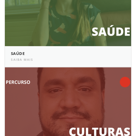
SAÚDE
SAIBA MAIS