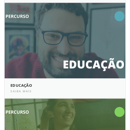
EDUCAÇÃO
SAIBA MAIS