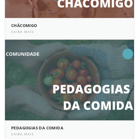
CHÁCOMIGO
SAIBA MAIS
PEDAGOGIAS DA COMIDA
SAIBA MAIS