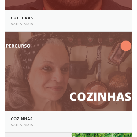
CULTURAS
SAIBA MAIS
COZINHAS
SAIBA MAIS