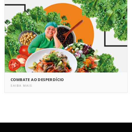
COMBATE AO DESPERDÍCIO
SAIBA MAIS